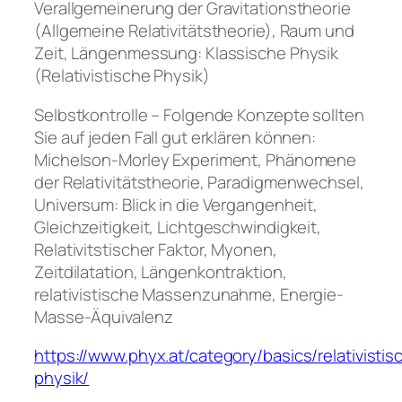
Verallgemeinerung der Gravitationstheorie
(Allgemeine Relativitätstheorie), Raum und
Zeit, Längenmessung: Klassische Physik
(Relativistische Physik)
Selbstkontrolle – Folgende Konzepte sollten
Sie auf jeden Fall gut erklären können:
Michelson-Morley Experiment, Phänomene
der Relativitätstheorie, Paradigmenwechsel,
Universum: Blick in die Vergangenheit,
Gleichzeitigkeit, Lichtgeschwindigkeit,
Relativitstischer Faktor, Myonen,
Zeitdilatation, Längenkontraktion,
relativistische Massenzunahme, Energie-
Masse-Äquivalenz
https://www.phyx.at/category/basics/relativistis
physik/