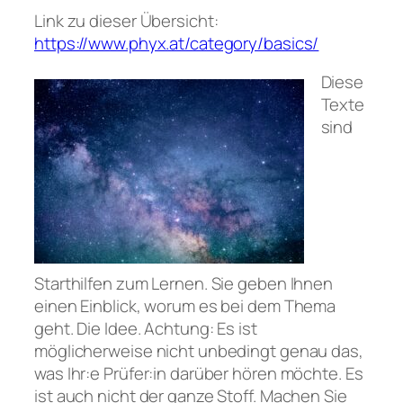
Link zu dieser Übersicht:
https://www.phyx.at/category/basics/
Diese
Texte
sind
Starthilfen zum Lernen. Sie geben Ihnen
einen Einblick, worum es bei dem Thema
geht. Die Idee. Achtung: Es ist
möglicherweise nicht unbedingt genau das,
was Ihr:e Prüfer:in darüber hören möchte. Es
ist auch nicht der ganze Stoff. Machen Sie