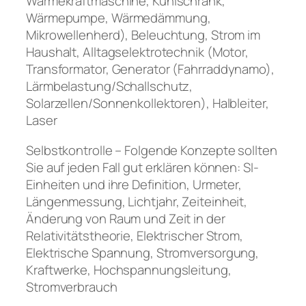
Wärmekraftmaschine, Kühlschrank,
Wärmepumpe, Wärmedämmung,
Mikrowellenherd), Beleuchtung, Strom im
Haushalt, Alltagselektrotechnik (Motor,
Transformator, Generator (Fahrraddynamo),
Lärmbelastung/Schallschutz,
Solarzellen/Sonnenkollektoren), Halbleiter,
Laser
Selbstkontrolle – Folgende Konzepte sollten
Sie auf jeden Fall gut erklären können: SI-
Einheiten und ihre Definition, Urmeter,
Längenmessung, Lichtjahr, Zeiteinheit,
Änderung von Raum und Zeit in der
Relativitätstheorie, Elektrischer Strom,
Elektrische Spannung, Stromversorgung,
Kraftwerke, Hochspannungsleitung,
Stromverbrauch