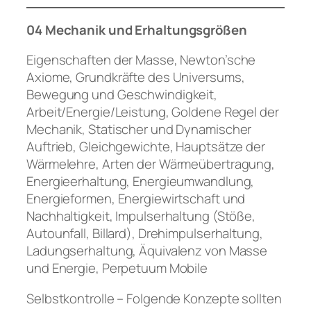
04 Mechanik und Erhaltungsgrößen
Eigenschaften der Masse, Newton’sche
Axiome, Grundkräfte des Universums,
Bewegung und Geschwindigkeit,
Arbeit/Energie/Leistung, Goldene Regel der
Mechanik, Statischer und Dynamischer
Auftrieb, Gleichgewichte, Hauptsätze der
Wärmelehre, Arten der Wärmeübertragung,
Energieerhaltung, Energieumwandlung,
Energieformen, Energiewirtschaft und
Nachhaltigkeit, Impulserhaltung (Stöße,
Autounfall, Billard), Drehimpulserhaltung,
Ladungserhaltung, Äquivalenz von Masse
und Energie, Perpetuum Mobile
Selbstkontrolle – Folgende Konzepte sollten