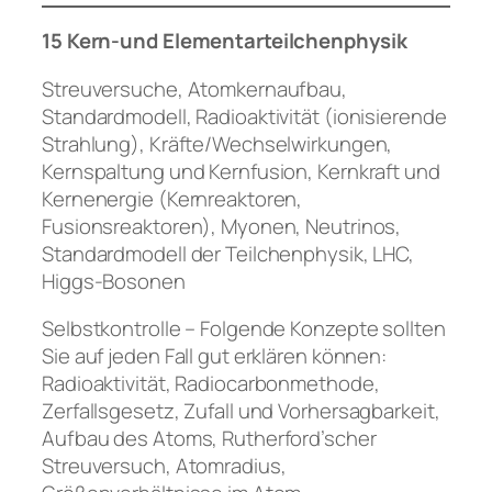
15 Kern-und Elementarteilchenphysik
Streuversuche, Atomkernaufbau,
Standardmodell, Radioaktivität (ionisierende
Strahlung), Kräfte/Wechselwirkungen,
Kernspaltung und Kernfusion, Kernkraft und
Kernenergie (Kernreaktoren,
Fusionsreaktoren), Myonen, Neutrinos,
Standardmodell der Teilchenphysik, LHC,
Higgs-Bosonen
Selbstkontrolle – Folgende Konzepte sollten
Sie auf jeden Fall gut erklären können:
Radioaktivität, Radiocarbonmethode,
Zerfallsgesetz, Zufall und Vorhersagbarkeit,
Aufbau des Atoms, Rutherford’scher
Streuversuch, Atomradius,