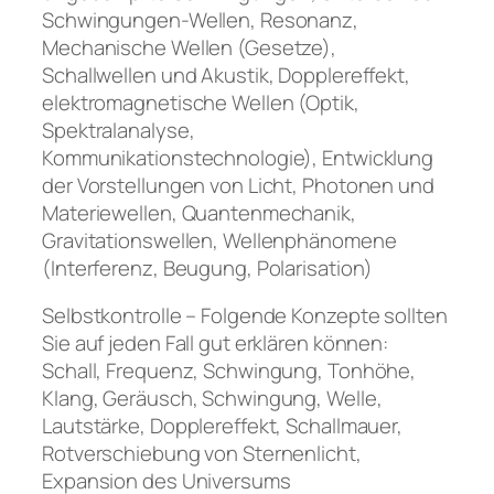
Schwingungen-Wellen, Resonanz,
Mechanische Wellen (Gesetze),
Schallwellen und Akustik, Dopplereffekt,
elektromagnetische Wellen (Optik,
Spektralanalyse,
Kommunikationstechnologie), Entwicklung
der Vorstellungen von Licht, Photonen und
Materiewellen, Quantenmechanik,
Gravitationswellen, Wellenphänomene
(Interferenz, Beugung, Polarisation)
Selbstkontrolle – Folgende Konzepte sollten
Sie auf jeden Fall gut erklären können:
Schall, Frequenz, Schwingung, Tonhöhe,
Klang, Geräusch, Schwingung, Welle,
Lautstärke, Dopplereffekt, Schallmauer,
Rotverschiebung von Sternenlicht,
Expansion des Universums