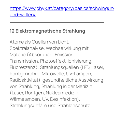
https://www.phyx.at/category/basics/schwingu
und-wellen/
12 Elektromagnetische Strahlung
Atome als Quellen von Licht,
Spektralanalyse, Wechselwirkung mit
Materie (Absorption, Emission,
Transmission, Photoeffekt, Ionisierung,
Fluoreszenz), Strahlungsquellen (LED, Laser,
Röntgenröhre, Mikrowelle, UV-Lampen,
Radioaktivität), gesundheitliche Auswirkung
von Strahlung, Strahlung in der Medizin
(Laser, Röntgen, Nuklearmedizin,
Wärmelampen, UV, Desinfektion),
Strahlungsunfälle und Strahlenschutz