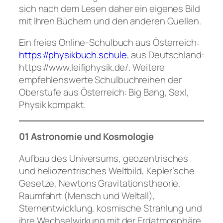
sich nach dem Lesen daher ein eigenes Bild
mit Ihren Büchern und den anderen Quellen.
Ein freies Online-Schulbuch aus Österreich:
https://physikbuch.schule
, aus Deutschland:
https://www.leifiphysik.de/. Weitere
empfehlenswerte Schulbuchreihen der
Oberstufe aus Österreich: Big Bang, Sexl,
Physik kompakt.
01 Astronomie und Kosmologie
Aufbau des Universums, geozentrisches
und heliozentrisches Weltbild, Kepler’sche
Gesetze, Newtons Gravitationstheorie,
Raumfahrt (Mensch und Weltall),
Sternentwicklung, kosmische Strahlung und
ihre Wechselwirkung mit der Erdatmosphäre,