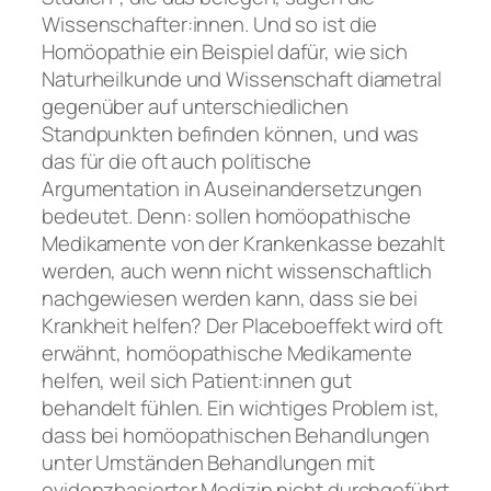
Wissenschafter:innen. Und so ist die
Homöopathie ein Beispiel dafür, wie sich
Naturheilkunde und Wissenschaft diametral
gegenüber auf unterschiedlichen
Standpunkten befinden können, und was
das für die oft auch politische
Argumentation in Auseinandersetzungen
bedeutet. Denn: sollen homöopathische
Medikamente von der Krankenkasse bezahlt
werden, auch wenn nicht wissenschaftlich
nachgewiesen werden kann, dass sie bei
Krankheit helfen? Der Placeboeffekt wird oft
erwähnt, homöopathische Medikamente
helfen, weil sich Patient:innen gut
behandelt fühlen. Ein wichtiges Problem ist,
dass bei homöopathischen Behandlungen
unter Umständen Behandlungen mit
evidenzbasierter Medizin nicht durchgeführt