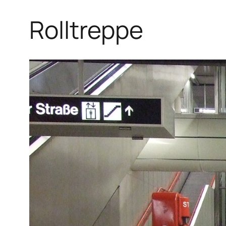
Rolltreppe