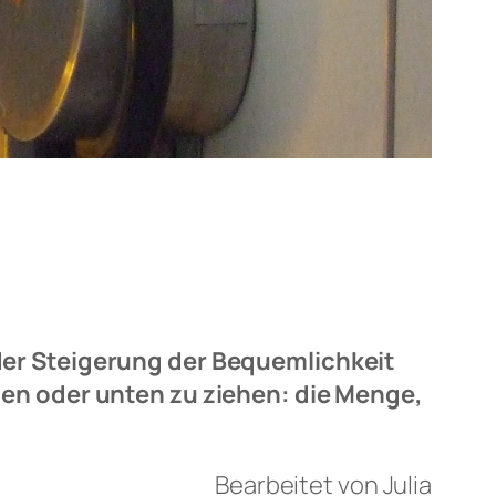
der Steigerung der Bequemlichkeit
ben oder unten zu ziehen: die Menge,
Bearbeitet von Julia