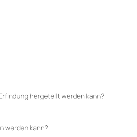
Erfindung hergetellt werden kann?
en werden kann?