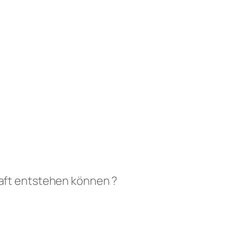
haft entstehen können ?